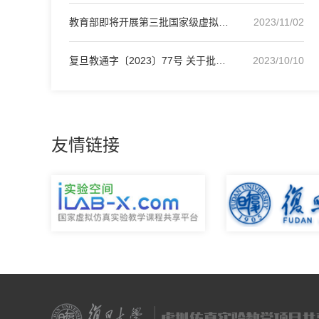
教育部即将开展第三批国家级虚拟仿真实验项目申请
2023/11/02
复旦教通字〔2023〕77号 关于批准立项建设18项校级…
2023/10/10
友情链接